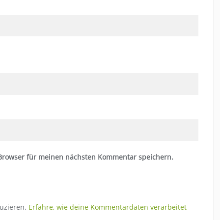
 Browser für meinen nächsten Kommentar speichern.
uzieren.
Erfahre, wie deine Kommentardaten verarbeitet