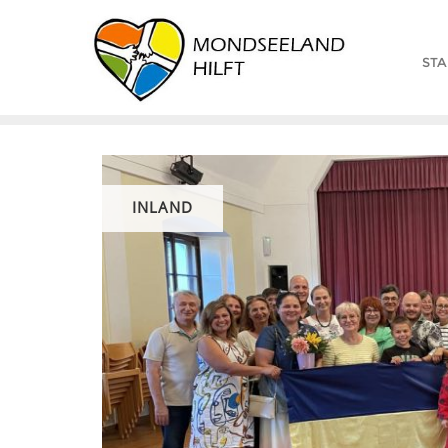
STA
INLAND