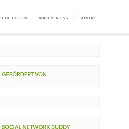
ST DU HELFEN
WIR ÜBER UNS
KONTAKT
GEFÖRDERT VON
SOCIAL NETWORK BUDDY