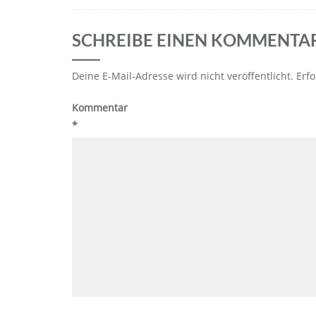
SCHREIBE EINEN KOMMENTA
Deine E-Mail-Adresse wird nicht veröffentlicht.
Erfo
Kommentar
*