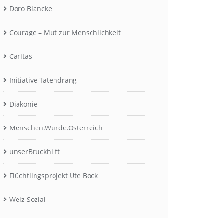
Doro Blancke
Courage – Mut zur Menschlichkeit
Caritas
Initiative Tatendrang
Diakonie
Menschen.Würde.Österreich
unserBruckhilft
Flüchtlingsprojekt Ute Bock
Weiz Sozial