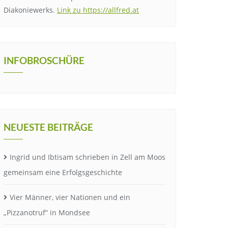
Diakoniewerks.
Link zu https://allfred.at
INFOBROSCHÜRE
NEUESTE BEITRÄGE
Ingrid und Ibtisam schrieben in Zell am Moos
gemeinsam eine Erfolgsgeschichte
Vier Männer, vier Nationen und ein
„Pizzanotruf“ in Mondsee