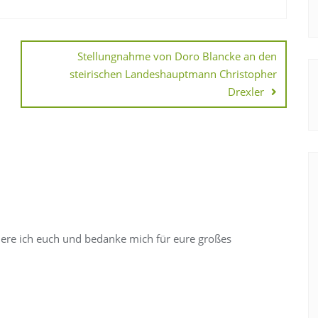
Stellungnahme von Doro Blancke an den
steirischen Landeshauptmann Christopher
Drexler
liere ich euch und bedanke mich für eure großes