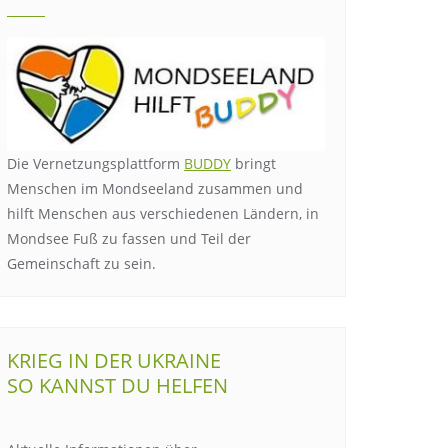
Die Vernetzungsplattform
BUDDY
bringt
Menschen im Mondseeland zusammen und
hilft Menschen aus verschiedenen Ländern, in
Mondsee Fuß zu fassen und Teil der
Gemeinschaft zu sein.
KRIEG IN DER UKRAINE
SO KANNST DU HELFEN