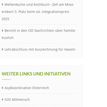
Weltenküche und Kochbuch –Zell am Moos
erobert 3. Platz beim oö. Integrationspreis
2025
Bericht in den OÖ Nachrichten über Familie
Kushch
Lehrabschluss mit Auszeichnung für Hazem
WEITER LINKS UND INITIATIVEN
Asylkoordination Österreich
SOS Mitmensch