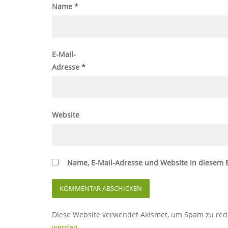
Name
*
E-Mail-
Adresse
*
Website
Name, E-Mail-Adresse und Website in diesem
Diese Website verwendet Akismet, um Spam zu red
werden.