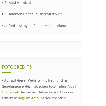
So sind wir nicht
Zusammen Helfen in Oberösterreich
Allfred – Alltagshilfen im Mondseeland
FOTOCREDITS
Fotos auf dieser Website mit freundlicher
Genehmigung des irakischen Fotografen
Yousif
Al Shewaili
der seine Erlebnisse aus Moria in
seinem
Instagram Account
dokumentiert.