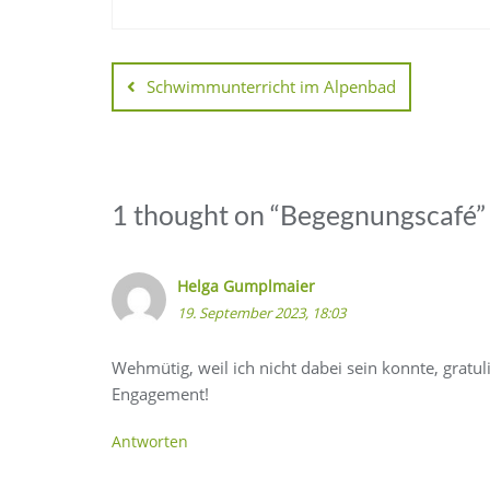
Schwimmunterricht im Alpenbad
1 thought on “
Begegnungscafé
”
Helga Gumplmaier
19. September 2023, 18:03
Wehmütig, weil ich nicht dabei sein konnte, gratu
Engagement!
Antworten