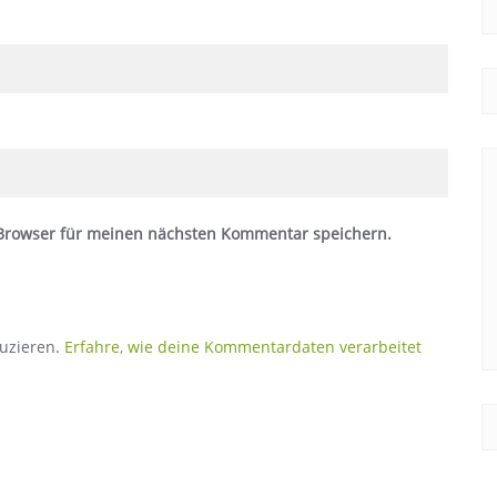
 Browser für meinen nächsten Kommentar speichern.
uzieren.
Erfahre, wie deine Kommentardaten verarbeitet