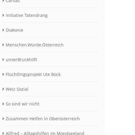
Caritas
Initiative Tatendrang
Diakonie
Menschen.Würde.Österreich
unserBruckhilft
Flüchtlingsprojekt Ute Bock
Weiz Sozial
So sind wir nicht
Zusammen Helfen in Oberösterreich
Allfred – Alltagshilfen im Mondseeland