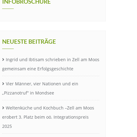
INFOBROSCHÜRE
NEUESTE BEITRÄGE
Ingrid und Ibtisam schrieben in Zell am Moos
gemeinsam eine Erfolgsgeschichte
Vier Männer, vier Nationen und ein
„Pizzanotruf“ in Mondsee
Weltenküche und Kochbuch –Zell am Moos
erobert 3. Platz beim oö. Integrationspreis
2025