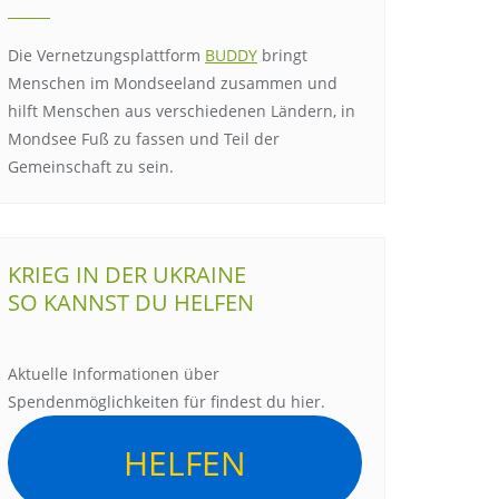
Die Vernetzungsplattform
BUDDY
bringt
Menschen im Mondseeland zusammen und
hilft Menschen aus verschiedenen Ländern, in
Mondsee Fuß zu fassen und Teil der
Gemeinschaft zu sein.
KRIEG IN DER UKRAINE
SO KANNST DU HELFEN
Aktuelle Informationen über
Spendenmöglichkeiten für findest du hier.
HELFEN