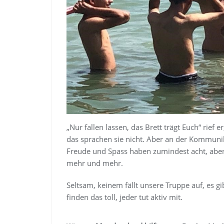
„Nur fallen lassen, das Brett trägt Euch“ rief
das sprachen sie nicht. Aber an der Kommunika
Freude und Spass haben zumindest acht, aber 
mehr und mehr.
Seltsam, keinem fällt unsere Truppe auf, es 
finden das toll, jeder tut aktiv mit.