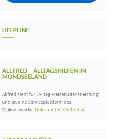
HELPLINE
ALLFRED – ALLTAGSHILFEN IM
MONDSEELAND
Allfred steht für „Alltag.Freizeit.Dienstleistung“
und ist eine Serviceplattform des
Diakoniewerks.
Link zu https://allfred.at