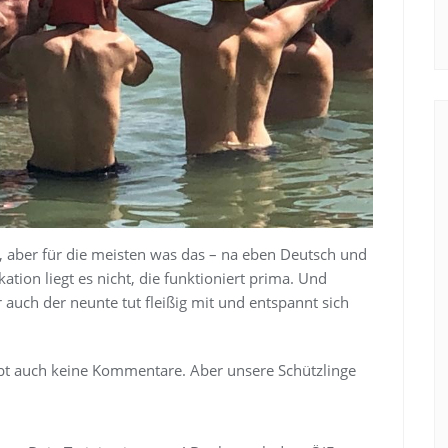
 er, aber für die meisten was das – na eben Deutsch und
tion liegt es nicht, die funktioniert prima. Und
auch der neunte tut fleißig mit und entspannt sich
gibt auch keine Kommentare. Aber unsere Schützlinge