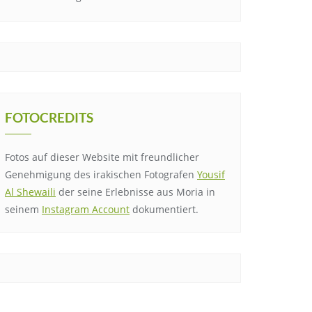
FOTOCREDITS
Fotos auf dieser Website mit freundlicher
Genehmigung des irakischen Fotografen
Yousif
Al Shewaili
der seine Erlebnisse aus Moria in
seinem
Instagram Account
dokumentiert.