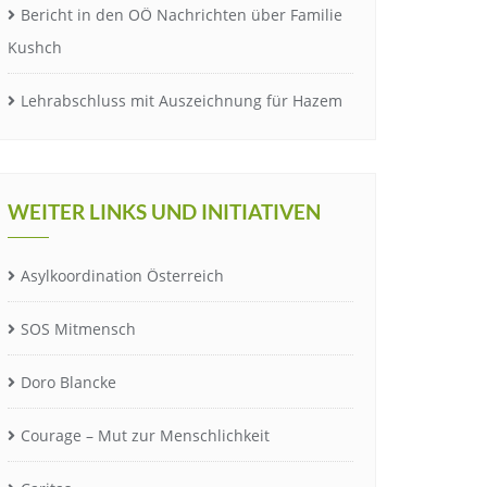
Bericht in den OÖ Nachrichten über Familie
Kushch
Lehrabschluss mit Auszeichnung für Hazem
WEITER LINKS UND INITIATIVEN
Asylkoordination Österreich
SOS Mitmensch
Doro Blancke
Courage – Mut zur Menschlichkeit