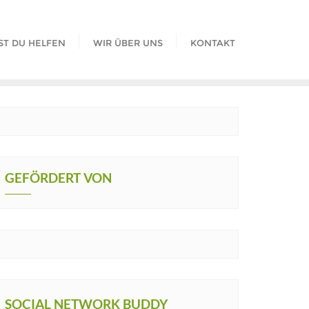
ST DU HELFEN
WIR ÜBER UNS
KONTAKT
GEFÖRDERT VON
SOCIAL NETWORK BUDDY