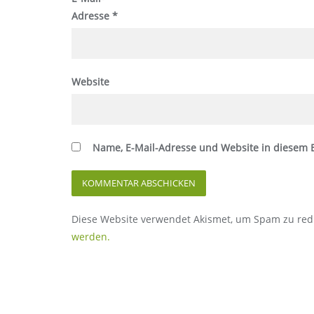
Adresse
*
Website
Name, E-Mail-Adresse und Website in diesem
Diese Website verwendet Akismet, um Spam zu red
werden.