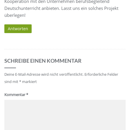
Kooperation mit den Unternehmen berufsbegleitend
Deutschunterricht anbieten. Lasst uns ein solches Projekt
überlegen!
Antworten
SCHREIBE EINEN KOMMENTAR
Deine E-Mail-Adresse wird nicht veröffentlicht.
Erforderliche Felder
sind mit
*
markiert
Kommentar
*