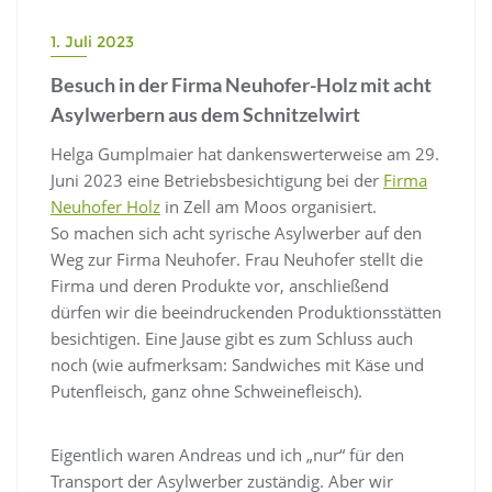
1. Juli 2023
Besuch in der Firma Neuhofer-Holz mit acht
Asylwerbern aus dem Schnitzelwirt
Helga Gumplmaier hat dankenswerterweise am 29.
Juni 2023 eine Betriebsbesichtigung bei der
Firma
Neuhofer Holz
in Zell am Moos organisiert.
So machen sich acht syrische Asylwerber auf den
Weg zur Firma Neuhofer. Frau Neuhofer stellt die
Firma und deren Produkte vor, anschließend
dürfen wir die beeindruckenden Produktionsstätten
besichtigen. Eine Jause gibt es zum Schluss auch
noch (wie aufmerksam: Sandwiches mit Käse und
Putenfleisch, ganz ohne Schweinefleisch).
Eigentlich waren Andreas und ich „nur“ für den
Transport der Asylwerber zuständig. Aber wir