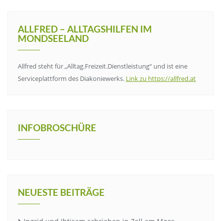
ALLFRED – ALLTAGSHILFEN IM
MONDSEELAND
Allfred steht für „Alltag.Freizeit.Dienstleistung“ und ist eine
Serviceplattform des Diakoniewerks.
Link zu https://allfred.at
INFOBROSCHÜRE
NEUESTE BEITRÄGE