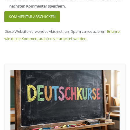
nächsten Kommentar speichern.
Diese Website verwendet Akismet, um Spam zu reduzieren.
Erfahre,
wie deine Kommentardaten verarbeitet werden.