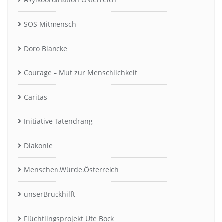
SOS Mitmensch
Doro Blancke
Courage – Mut zur Menschlichkeit
Caritas
Initiative Tatendrang
Diakonie
Menschen.Würde.Österreich
unserBruckhilft
Flüchtlingsprojekt Ute Bock