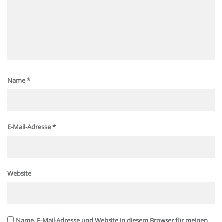
Name
*
E-Mail-Adresse
*
Website
Name, E-Mail-Adresse und Website in diesem Browser für meinen