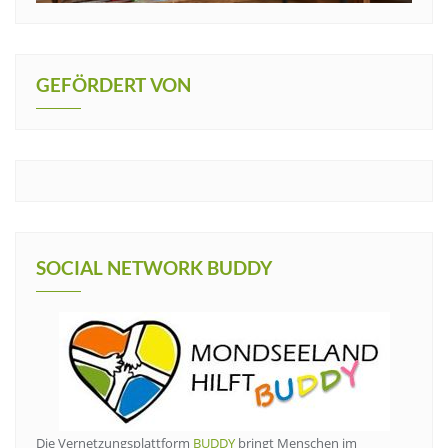
GEFÖRDERT VON
SOCIAL NETWORK BUDDY
Die Vernetzungsplattform
BUDDY
bringt Menschen im