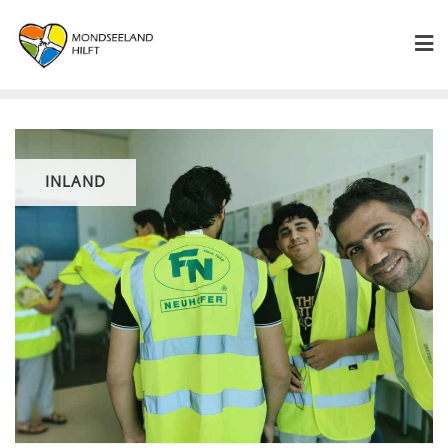
INLAND