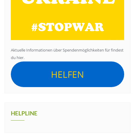
Aktuelle Informationen über Spendenmöglichkeiten für findest
du hier.
HELFEN
HELPLINE