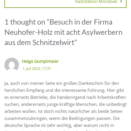
Raststation Mondsee
1 thought on “
Besuch in der Firma
Neuhofer-Holz mit acht Asylwerbern
aus dem Schnitzelwirt
”
Helga Gumplmaier
1. Juli 2023, 17:31
Ja, auch von meiner Seite ein großes Dankeschön für den
herzlichen Empfang und die interessante Führung. Hier gibt
es einerseits Betriebe, die händeringend nach Arbeitskräften
suchen, andererseits junge kräftige Menschen, die unbedingt
arbeiten wollen. Ist doch nichts natürlicher als beide Seiten
zusammenzubringen, wenn die Bedingungen passen. Die
deutsche Sprache ist sehr wichtig, aber warum nicht in