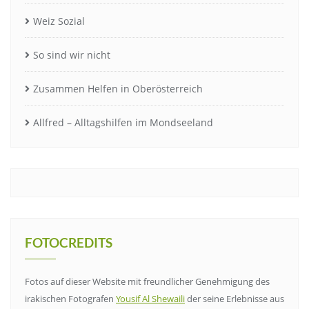
Weiz Sozial
So sind wir nicht
Zusammen Helfen in Oberösterreich
Allfred – Alltagshilfen im Mondseeland
FOTOCREDITS
Fotos auf dieser Website mit freundlicher Genehmigung des
irakischen Fotografen
Yousif Al Shewaili
der seine Erlebnisse aus