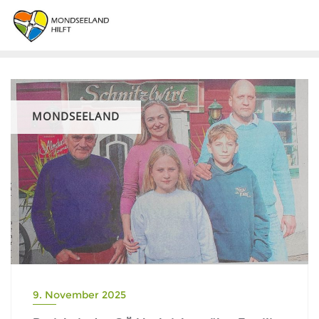
MONDSEELAND
9. November 2025