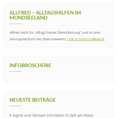
ALLFRED – ALLTAGSHILFEN IM
MONDSEELAND
Allfred steht für „Alltag.Freizeit.Dienstleistung“ und ist eine
Serviceplattform des Diakoniewerks.
Link zu https://allfred.at
INFOBROSCHÜRE
NEUESTE BEITRÄGE
Ingrid und Ibtisam schrieben in Zell am Moos