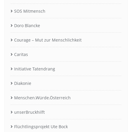
SOS Mitmensch
Doro Blancke
Courage – Mut zur Menschlichkeit
Caritas
Initiative Tatendrang
Diakonie
Menschen.Würde.Österreich
unserBruckhilft
Flüchtlingsprojekt Ute Bock