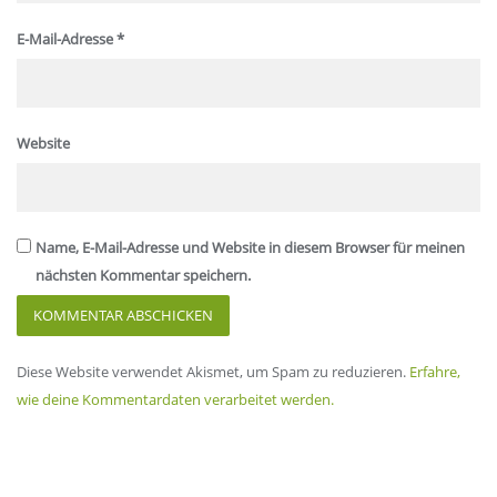
E-Mail-Adresse
*
Website
Name, E-Mail-Adresse und Website in diesem Browser für meinen
nächsten Kommentar speichern.
Diese Website verwendet Akismet, um Spam zu reduzieren.
Erfahre,
wie deine Kommentardaten verarbeitet werden.