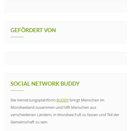
GEFÖRDERT VON
SOCIAL NETWORK BUDDY
Die Vernetzungsplattform
BUDDY
bringt Menschen im
Mondseeland zusammen und hilft Menschen aus
verschiedenen Ländern, in Mondsee Fuß zu fassen und Teil der
Gemeinschaft zu sein.