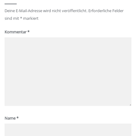
Deine E-Mail-Adresse wird nicht veröffentlicht.
Erforderliche Felder
sind mit
*
markiert
Kommentar
*
Name
*