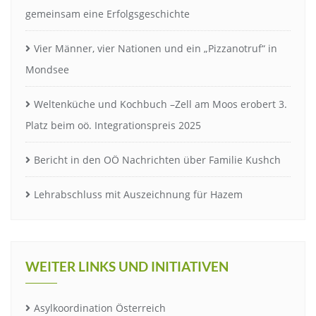
gemeinsam eine Erfolgsgeschichte
Vier Männer, vier Nationen und ein „Pizzanotruf“ in
Mondsee
Weltenküche und Kochbuch –Zell am Moos erobert 3.
Platz beim oö. Integrationspreis 2025
Bericht in den OÖ Nachrichten über Familie Kushch
Lehrabschluss mit Auszeichnung für Hazem
WEITER LINKS UND INITIATIVEN
Asylkoordination Österreich