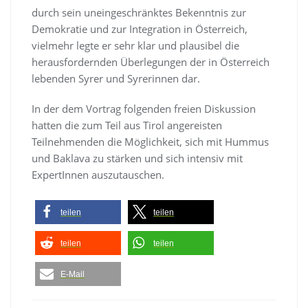
durch sein uneingeschränktes Bekenntnis zur
Demokratie und zur Integration in Österreich,
vielmehr legte er sehr klar und plausibel die
herausfordernden Überlegungen der in Österreich
lebenden Syrer und Syrerinnen dar.
In der dem Vortrag folgenden freien Diskussion
hatten die zum Teil aus Tirol angereisten
Teilnehmenden die Möglichkeit, sich mit Hummus
und Baklava zu stärken und sich intensiv mit
ExpertInnen auszutauschen.
teilen
teilen
teilen
teilen
E-Mail