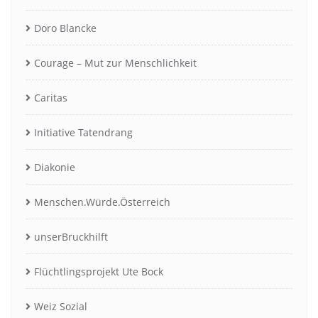
Doro Blancke
Courage – Mut zur Menschlichkeit
Caritas
Initiative Tatendrang
Diakonie
Menschen.Würde.Österreich
unserBruckhilft
Flüchtlingsprojekt Ute Bock
Weiz Sozial