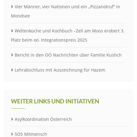
Vier Männer, vier Nationen und ein „Pizzanotruf“ in
Mondsee
Weltenküche und Kochbuch –Zell am Moos erobert 3.
Platz beim oö. Integrationspreis 2025
Bericht in den OÖ Nachrichten über Familie Kushch
Lehrabschluss mit Auszeichnung für Hazem
WEITER LINKS UND INITIATIVEN
Asylkoordination Österreich
SOS Mitmensch