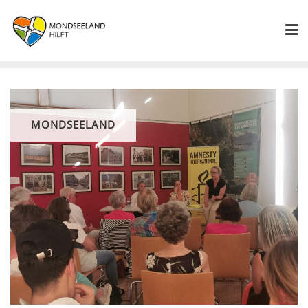
MONDSEELAND