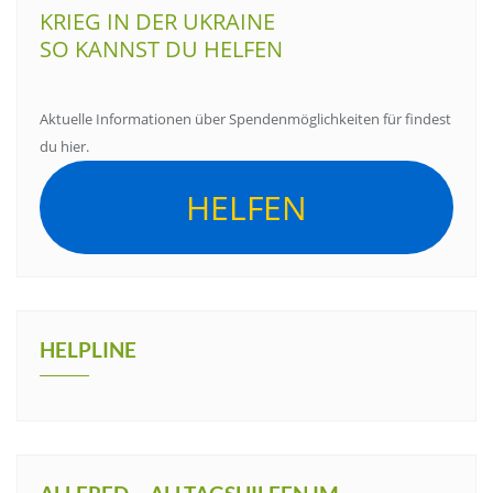
KRIEG IN DER UKRAINE
SO KANNST DU HELFEN
Aktuelle Informationen über Spendenmöglichkeiten für findest
du hier.
HELFEN
HELPLINE