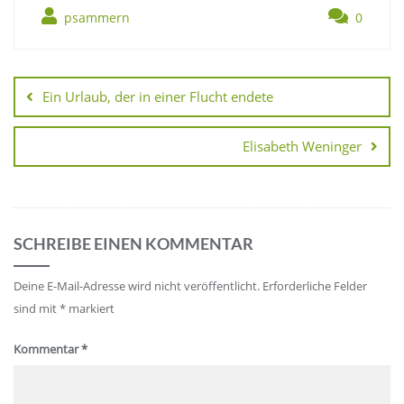
psammern
0
Ein Urlaub, der in einer Flucht endete
Elisabeth Weninger
SCHREIBE EINEN KOMMENTAR
Deine E-Mail-Adresse wird nicht veröffentlicht.
Erforderliche Felder
sind mit
*
markiert
Kommentar
*