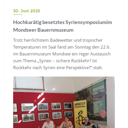
30. Juni 2025
Hochkarätig besetztes Syriensymposiumim
Mondseer Bauernmuseum
Trotz herrlichstem Badewetter und tropischer
Temperaturen im Saal fand am Sonntag den 22.6.
im Bauernmuseum Mondsee ein reger Austausch
zum Thema „Syrien – sichere Rückkehr? Ist
Rückkehr nach Syrien eine Perspektive?“ statt.