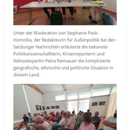
Unter der Moderation von Stephanie Pack-
Homolka, der Redakteurin für Außenpolitik bei den
Salzburger Nachrichten erläuterte die bekannte
Politikwissenschaftlerin, Krisenreporterin und
Nahostexpertin Petra Ramsauer die komplizierte
geografische, ethnische und politische Situation in
diesem Land.