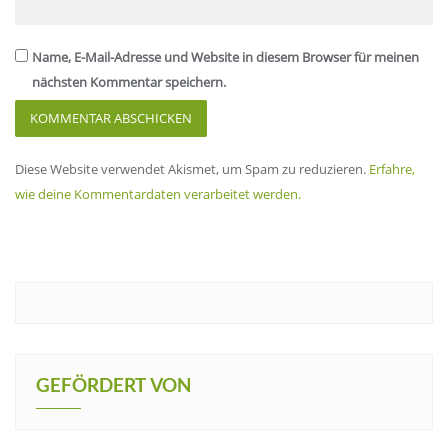
Name, E-Mail-Adresse und Website in diesem Browser für meinen
nächsten Kommentar speichern.
Diese Website verwendet Akismet, um Spam zu reduzieren.
Erfahre,
wie deine Kommentardaten verarbeitet werden.
GEFÖRDERT VON