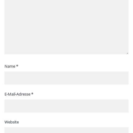
Name
*
E-Mail-Adresse
*
Website