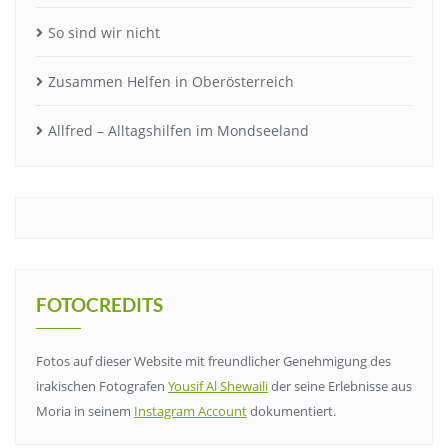
So sind wir nicht
Zusammen Helfen in Oberösterreich
Allfred – Alltagshilfen im Mondseeland
FOTOCREDITS
Fotos auf dieser Website mit freundlicher Genehmigung des
irakischen Fotografen
Yousif Al Shewaili
der seine Erlebnisse aus
Moria in seinem
Instagram Account
dokumentiert.