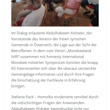
Im Dialog erläuterte Abdulhakeem Alshater, der
Vorsitzende des Vereins der freien syrischen
Gemeinde in Österreich, die Lage aus der Sicht der
Betroffenen. In dem vom Verein „Mondseeland
hilft“ zusammen mit Amnesty International
Mondsee initiierten Symposium konnten die knapp
60 Interessierten sich über die überaus verzwickte
Gemengelage informieren und durch ihre Fragen
die Einschätzung der Fachleute in Erfahrung
bringen.
Stefanie Pack – Homolka moderierte sensibel durch
die vielschichtigen Fragen der Anwesenden.
Abdulhakeem Alshater beeindruckte nicht nur