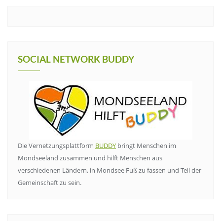
SOCIAL NETWORK BUDDY
Die Vernetzungsplattform
BUDDY
bringt Menschen im
Mondseeland zusammen und hilft Menschen aus
verschiedenen Ländern, in Mondsee Fuß zu fassen und Teil der
Gemeinschaft zu sein.